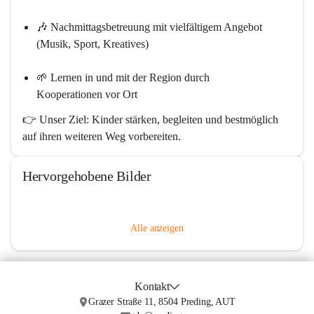
🎶 
Nachmittagsbetreuung mit vielfältigem Angebot
(Musik, Sport, Kreatives)
🌱 
Lernen in und mit der Region
 durch 
Kooperationen vor Ort
👉 Unser Ziel: Kinder stärken, begleiten und bestmöglich 
auf ihren weiteren Weg vorbereiten.
Hervorgehobene Bilder
Alle anzeigen
Kontakt
Grazer Straße 11, 8504 Preding, AUT