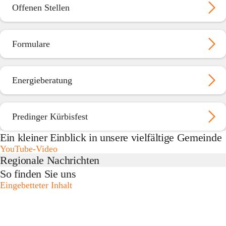
Offenen Stellen
Formulare
Energieberatung
Predinger Kürbisfest
Ein kleiner Einblick in unsere vielfältige Gemeinde
YouTube-Video
Regionale Nachrichten
So finden Sie uns
Eingebetteter Inhalt