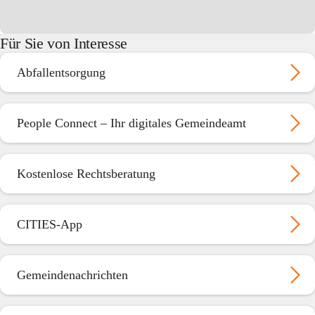
Für Sie von Interesse
Abfallentsorgung
People Connect – Ihr digitales Gemeindeamt
Kostenlose Rechtsberatung
CITIES-App
Gemeindenachrichten