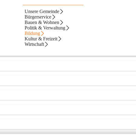
Unsere Gemeinde
Bürgerservice
Bauen & Wohnen
Politik & Verwaltung
Bildung
Kultur & Freizeit
Wirtschaft