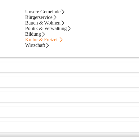
Unsere Gemeinde
Bürgerservice
Bauen & Wohnen
Politik & Verwaltung
Bildung
Kultur & Freizeit
Wirtschaft