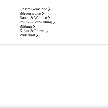
ine
Unsere Gemeinde
Bürgerservice
Bauen & Wohnen
Politik & Verwaltung
Bildung
Kultur & Freizeit
Wirtschaft