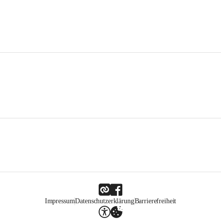
Impressum
Datenschutzerklärung
Barrierefreiheit