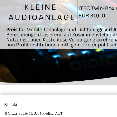
Kontakt
Grazer Straße 11, 8504 Preding, AUT