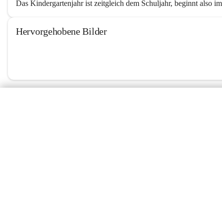
Das Kindergartenjahr ist zeitgleich dem Schuljahr, beginnt also i
Hervorgehobene Bilder