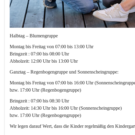
Halbtag – Blumengruppe
Montag bis Freitag von 07:00 bis 13:00 Uhr
Bringzeit : 07:00 bis 08:00 Uhr
Abholzeit: 12:00 Uhr bis 13:00 Uhr
Ganztag – Regenbogengruppe und Sonnenscheingruppe:
Montag bis Freitag von 07:00 bis 16:00 Uhr (Sonnenscheingrupp
bzw. 17:00 Uhr (Regenbogengruppe)
Bringzeit : 07:00 bis 08:30 Uhr
Abholzeit: 14:30 Uhr bis 16:00 Uhr (Sonnenscheingruppe)
bzw. 17:00 Uhr (Regenbogengruppe)
Wir legen darauf Wert, dass die Kinder regelmäßig den Kindergar