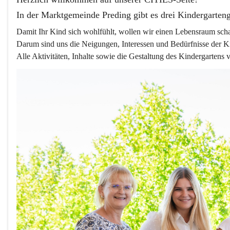
In der Marktgemeinde Preding gibt es drei Kindergarten
Damit Ihr Kind sich wohlfühlt, wollen wir einen Lebensraum schaf
Darum sind uns die Neigungen, Interessen und Bedürfnisse der K
Alle Aktivitäten, Inhalte sowie die Gestaltung des Kindergartens