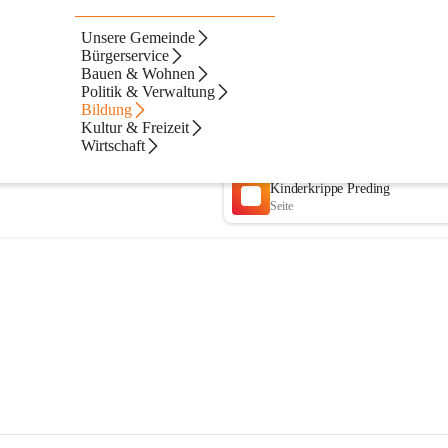
Unsere Gemeinde
Bürgerservice
Bauen & Wohnen
Politik & Verwaltung
Bildung
Kultur & Freizeit
Wirtschaft
Kinderkrippe Preding
Seite