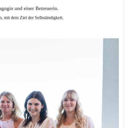
gogin und einer Betreuerin.
, mit dem Ziel der Selbständigkeit.