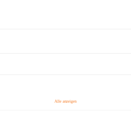
Alle anzeigen