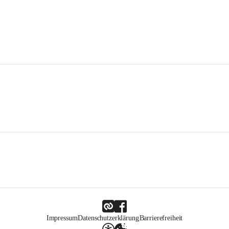
Impressum
Datenschutzerklärung
Barrierefreiheit