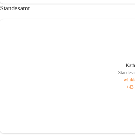
Standesamt
Kath
Standesa
winkl
+43